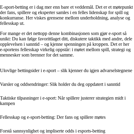
E‑sport‑betting er i dag mer enn bare et veddemål. Det er et møtepunkt
der fans, spillere og eksperter samles i en felles lidenskap for spill og
konkurranse. Her viskes grensene mellom underholdning, analyse og
fellesskap ut.
For mange er det nettopp denne kombinasjonen som gjør e‑sport så
unikt: Du kan følge favorittlaget ditt, diskutere taktikk med andre, dele
opplevelsen i sanntid – og kjenne spenningen på kroppen. Det er her
e‑sportens fellesskap virkelig oppstår: i møtet mellom spill, strategi og
mennesker som brenner for det samme.
Ulovlige bettingsider i e-sport – slik kjenner du igjen advarselstegnene
Varsler og oddsendringer: Slik holder du deg oppdatert i sanntid
Taktiske tilpasninger i e-sport: Når spillere justerer strategien midt i
kampen
Fellesskap og e‑sport‑betting: Der fans og spillere møtes
Forstå sannsynlighet og impliserte odds i esports-betting