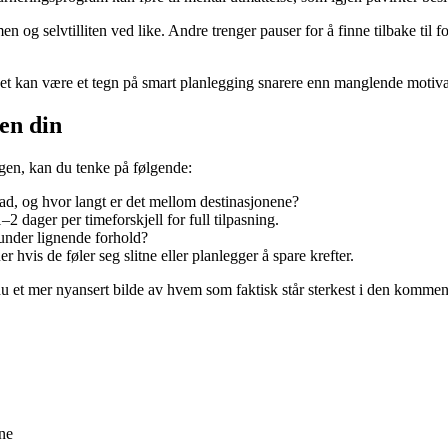
n og selvtilliten ved like. Andre trenger pauser for å finne tilbake til 
– det kan være et tegn på smart planlegging snarere enn manglende motiv
en din
gen, kan du tenke på følgende:
rad, og hvor langt er det mellom destinasjonene?
–2 dager per timeforskjell for full tilpasning.
 under lignende forhold?
er hvis de føler seg slitne eller planlegger å spare krefter.
u et mer nyansert bilde av hvem som faktisk står sterkest i den kommen
ene