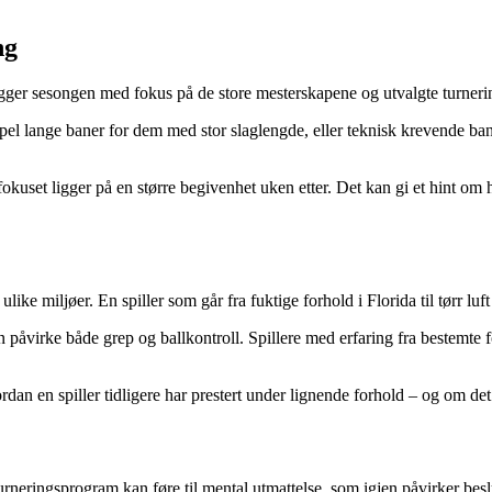
ng
legger sesongen med fokus på de store mesterskapene og utvalgte turneri
mpel lange baner for dem med stor slaglengde, eller teknisk krevende bane
t fokuset ligger på en større begivenhet uken etter. Det kan gi et hint o
ike miljøer. En spiller som går fra fuktige forhold i Florida til tørr luf
 påvirke både grep og ballkontroll. Spillere med erfaring fra bestemte 
an en spiller tidligere har prestert under lignende forhold – og om det 
t turneringsprogram kan føre til mental utmattelse, som igjen påvirker be