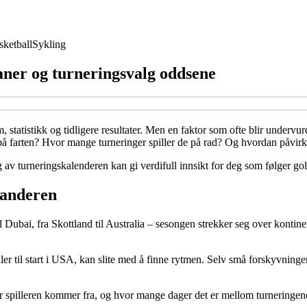
sketball
Sykling
laner og turneringsvalg oddsene
rm, statistikk og tidligere resultater. Men en faktor som ofte blir under
å farten? Hvor mange turneringer spiller de på rad? Og hvordan påvirker 
 turneringskalenderen kan gi verdifull innsikt for deg som følger golf te
tanderen
til Dubai, fra Skottland til Australia – sesongen strekker seg over kontin
tiller til start i USA, kan slite med å finne rytmen. Selv små forskyvnin
spilleren kommer fra, og hvor mange dager det er mellom turneringene. En 