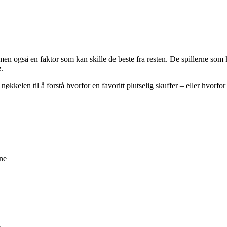
en også en faktor som kan skille de beste fra resten. De spillerne som k
.
elen til å forstå hvorfor en favoritt plutselig skuffer – eller hvorfor 
ene