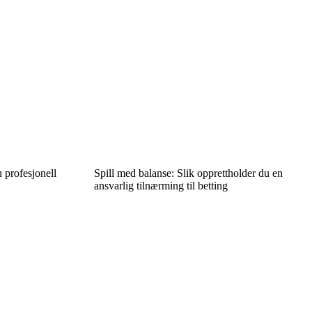
n profesjonell
Spill med balanse: Slik opprettholder du en
ansvarlig tilnærming til betting