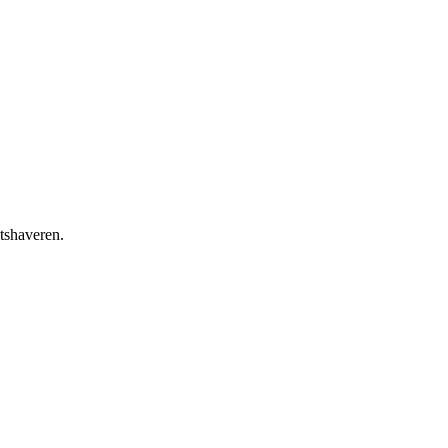
etshaveren.