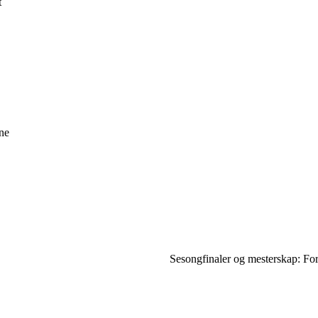
t
ene
Sesongfinaler og mesterskap: For