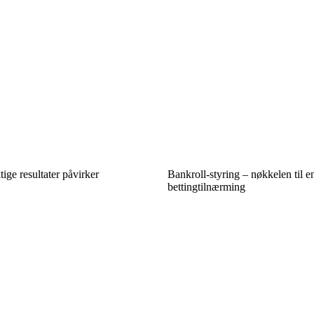
ige resultater påvirker
Bankroll‑styring – nøkkelen til e
bettingtilnærming