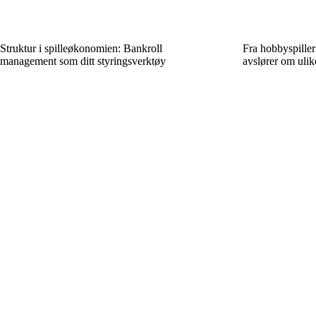
Struktur i spilleøkonomien: Bankroll
Fra hobbyspiller
management som ditt styringsverktøy
avslører om ulike