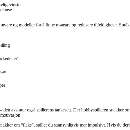
eltgevinster.
leranse.
ramvare og modeller for å finne mønstre og redusere tilfeldigheter. Språket
illing
markedene?
ktøy
per
t – den avslører også spillerens tankesett. Der hobbyspilleren snakker 
g motivasjon.
snakker om “flaks”, spiller du sannsynligvis mer impulsivt. Hvis du deri