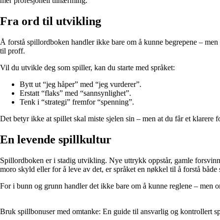
mer profesjonell tilnærming.
Fra ord til utvikling
Å forstå spillordboken handler ikke bare om å kunne begrepene – men om
til proff.
Vil du utvikle deg som spiller, kan du starte med språket:
Bytt ut “jeg håper” med “jeg vurderer”.
Erstatt “flaks” med “sannsynlighet”.
Tenk i “strategi” fremfor “spenning”.
Det betyr ikke at spillet skal miste sjelen sin – men at du får et klarere 
En levende spillkultur
Spillordboken er i stadig utvikling. Nye uttrykk oppstår, gamle forsvinner
moro skyld eller for å leve av det, er språket en nøkkel til å forstå både 
For i bunn og grunn handler det ikke bare om å kunne reglene – men om
Bruk spillbonuser med omtanke: En guide til ansvarlig og kontrollert sp