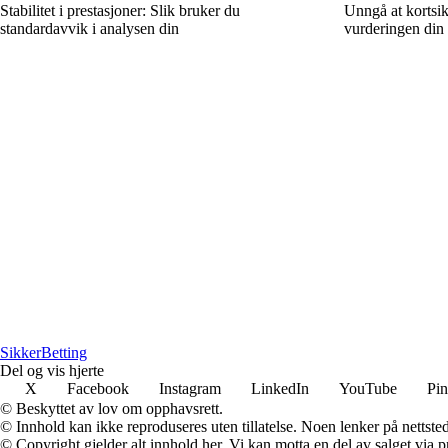
Stabilitet i prestasjoner: Slik bruker du
Unngå at kortsikt
standardavvik i analysen din
vurderingen din
Sikker
Betting
Del og vis hjerte
X
Facebook
Instagram
LinkedIn
YouTube
Pin
© Beskyttet av lov om opphavsrett.
© Innhold kan ikke reproduseres uten tillatelse. Noen lenker på nettsted
© Copyright gjelder alt innhold her. Vi kan motta en del av salget via pr