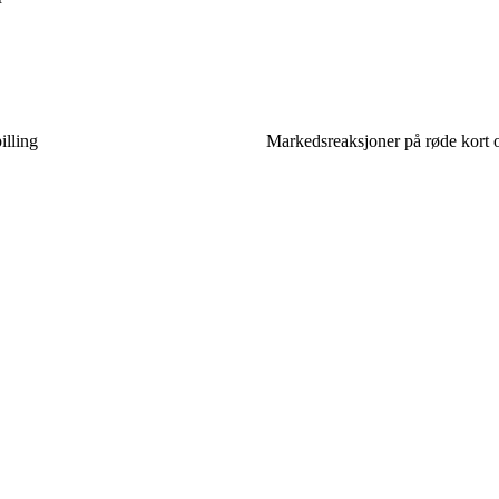
illing
Markedsreaksjoner på røde kort o