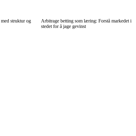
g med struktur og
Arbitrage betting som læring: Forstå markedet i
stedet for å jage gevinst