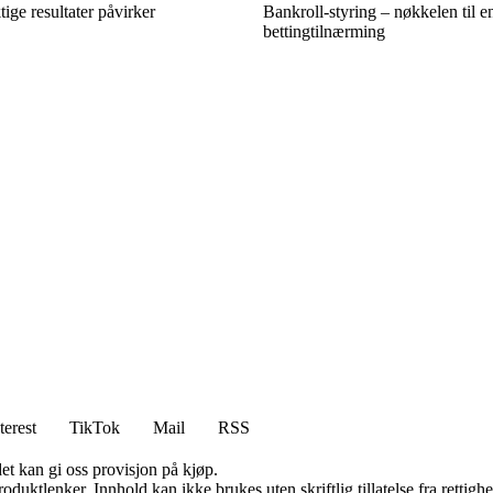
ige resultater påvirker
Bankroll‑styring – nøkkelen til e
bettingtilnærming
terest
TikTok
Mail
RSS
et kan gi oss provisjon på kjøp.
oduktlenker. Innhold kan ikke brukes uten skriftlig tillatelse fra rettigh