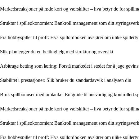
Markedsreaksjoner på røde kort og værskifter – hva betyr de for spill
Struktur i spilleøkonomien: Bankroll management som ditt styringsver
Fra hobbyspiller til proff: Hva spillordboken avslører om ulike spillerty
Slik planlegger du en bettinghelg med struktur og oversikt
Arbitrage betting som læring: Forstå markedet i stedet for å jage gevins
Stabilitet i prestasjoner: Slik bruker du standardavvik i analysen din
Bruk spillbonuser med omtanke: En guide til ansvarlig og kontrollert sp
Markedsreaksjoner på røde kort og værskifter – hva betyr de for spill
Struktur i spilleøkonomien: Bankroll management som ditt styringsver
Fra hobbyspiller til proff: Hva spillordboken avslører om ulike spillerty