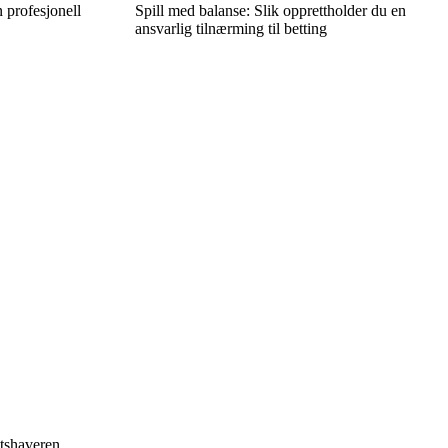
n profesjonell
Spill med balanse: Slik opprettholder du en
ansvarlig tilnærming til betting
etshaveren.