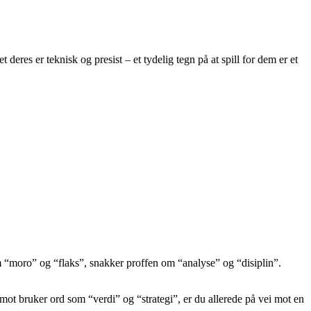
 deres er teknisk og presist – et tydelig tegn på at spill for dem er et
om “moro” og “flaks”, snakker proffen om “analyse” og “disiplin”.
mot bruker ord som “verdi” og “strategi”, er du allerede på vei mot en