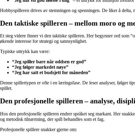
“Jeg har en god følelse i dag”
– et uttrykk for intuisjon fremfor
Hobbyspilleren drives av stemningen og spenningen. De liker å delta, men
Den taktiske spilleren – mellom moro og m
Et steg videre finner vi den taktiske spilleren. Her begynner ord som 
økende interesse for strategi og sannsynlighet.
Typiske uttrykk kan være:
“Jeg spiller bare når oddsen er god”
“Jeg følger markedet nøye”
“Jeg har satt et budsjett for måneden”
Denne spillertypen er ofte i en læringsfase. De leser analyser, følger 
spillet.
Den profesjonelle spilleren – analyse, disipl
Hos den profesjonelle spilleren endrer språket seg markant. Her snakke
og metodisk tilnærming, der spill behandles som et fag.
Profesjonelle spillere snakker gjerne om: